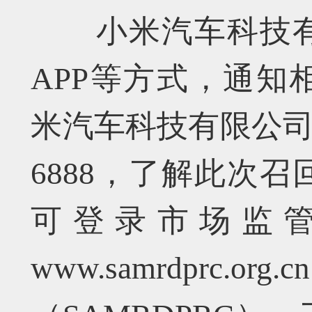
小米汽车科技有
APP等方式，通知
米汽车科技有限公司客
6888，了解此次
可登录市场监
www.samrdprc