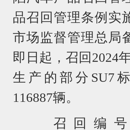
品召回管理条例实
市场监督管理总局
即日起，召回2024年
生产的部分SU7
116887辆。
召回编号S202