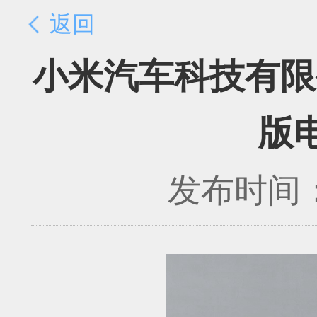
返回
小米汽车科技有限
版
发布时间：2