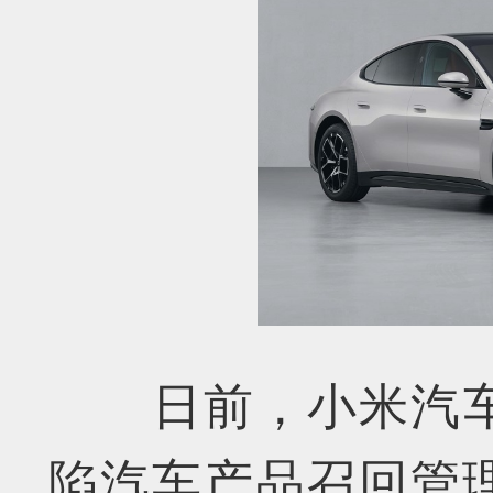
日前，小米汽
陷汽车产品召回管