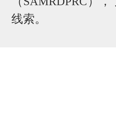
（SAMRDPRC
线索。