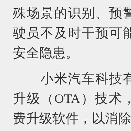
殊场景的识别、预
驶员不及时干预可
安全隐患。
小米汽车科技有
升级（OTA）技术
费升级软件，以消