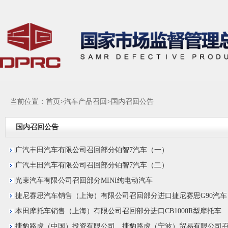
当前位置：
首页
>
汽车产品召回
>
国内召回公告
国内召回公告
广汽丰田汽车有限公司召回部分铂智7汽车（一）
广汽丰田汽车有限公司召回部分铂智7汽车（二）
光束汽车有限公司召回部分MINI纯电动汽车
捷尼赛思汽车销售（上海）有限公司召回部分进口捷尼赛思G90汽车
本田摩托车销售（上海）有限公司召回部分进口CB1000R型摩托车
捷豹路虎（中国）投资有限公司、捷豹路虎（宁波）贸易有限公司召