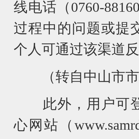
线电话（0760-88
过程中的问题或提
个人可通过该渠道
（转自中山市市
此外，用户可登
心网站（www.samrd