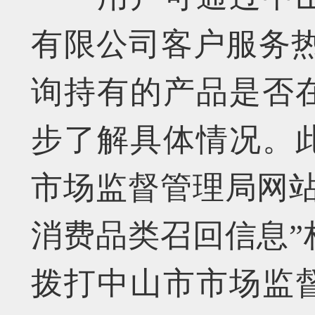
有限公司客户服务热线（
询持有的产品是否
步了解具体情况。
市场监督管理局网站
消费品类召回信息”
拨打中山市市场监