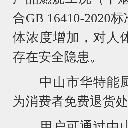
合GB 16410-2
体浓度增加，对人体
存在安全隐患。
中山市华特能厨
为消费者免费退货
用户可通过中山