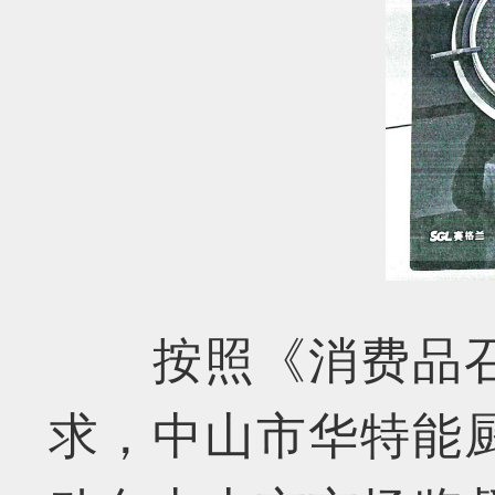
按照《消费品召
求，中山市华特能