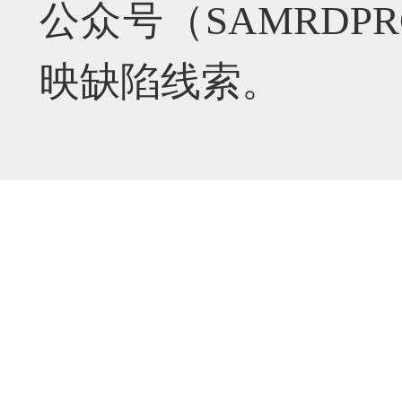
公众号（SAMRD
映缺陷线索。