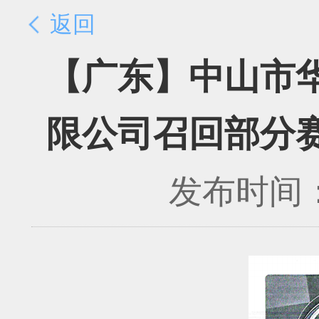
返回
【广东】中山市
限公司召回部分
发布时间：2