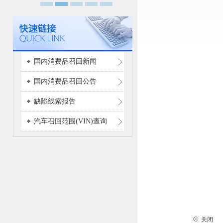
国内消费品召回新闻
国内消费品召回公告
缺陷线索报告
汽车召回范围(VIN)查询
关闭