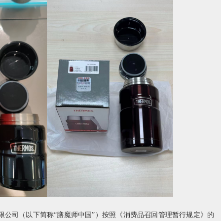
司（以下简称“膳魔师中国”）按照《消费品召回管理暂行规定》的