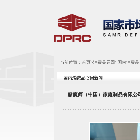
当前位置：
首页
>
消费品召回
>
国内消费品
国内消费品召回新闻
膳魔师（中国）家庭制品有限公司召