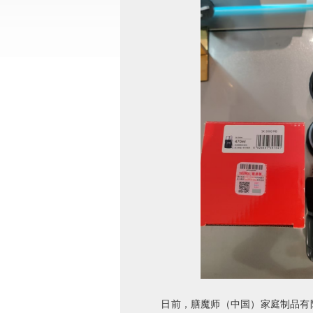
日前，膳魔师（中国）家庭制品有限公