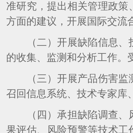
准研究，提出相关管理政策
方面的建议，开展国际交流
（
二
）
开展缺陷信息、
的收集、监测和分析工作。
（
三
）
开展产品伤害监
召回信息系统、技术专家库
（
四
）
承担缺陷调查、
果评估、风险预警等技术工