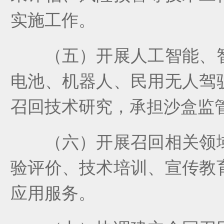
实施工作。
（
五
）
开展人工智能、
电池、机器人、民用无人驾
召回技术研究，承担沙盒监
（
六
）
开展召回相关领
验评价、技术培训、宣传教
应用服务。