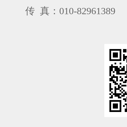
传
真：
010-82961389