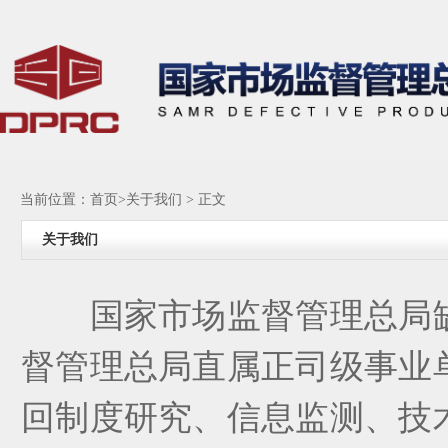
当前位置：
首页
>
关于我们
> 正文
关于我们
国家市场监督管理总局
督管理总局直属正司级事业
回制度研究、信息监测、技