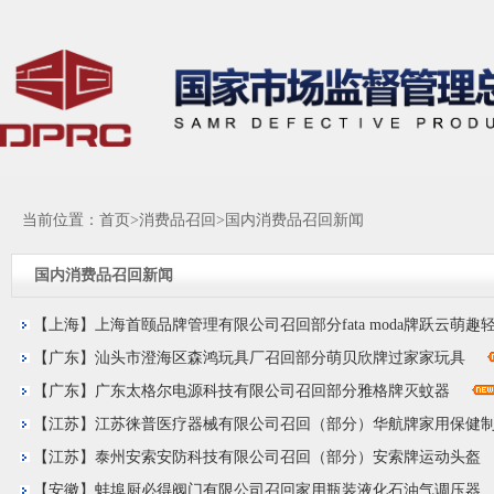
当前位置：
首页
>
消费品召回
>
国内消费品召回新闻
国内消费品召回新闻
【上海】上海首颐品牌管理有限公司召回部分fata moda牌跃云萌趣
【广东】汕头市澄海区森鸿玩具厂召回部分萌贝欣牌过家家玩具
【广东】广东太格尔电源科技有限公司召回部分雅格牌灭蚊器
【江苏】江苏徕普医疗器械有限公司召回（部分）华航牌家用保健
【江苏】泰州安索安防科技有限公司召回（部分）安索牌运动头盔
【安徽】蚌埠厨必得阀门有限公司召回家用瓶装液化石油气调压器