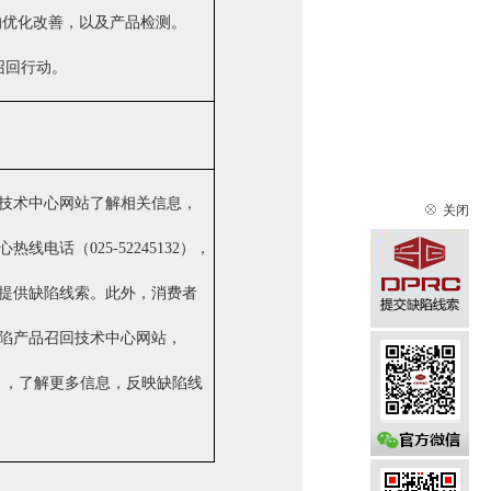
的优化改善，以及产品检测。
召回行动。
技术中心网站了解相关信息，
关闭
电话（025-52245132），
提供缺陷线索。此外，消费者
陷产品召回技术中心网站，
C），了解更多信息，反映缺陷线