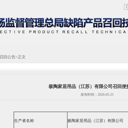
召回公告
>正文
极陶家居用品（江苏）有限公司召回便
发布时间：2026-05-21
生产者名称
极陶家居用品（江苏）有限公司