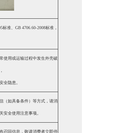
5标准、GB 4706.60-2008标准，
常使用或运输过程中发生外壳破
，
安全隐患。
信（如具备条件）等方式，请消
关安全使用注意事项。
布召回信息，敬请消费者立即停