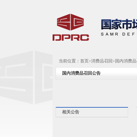
当前位置：
首页
>
消费品召回
>
国内消费品
国内消费品召回公告
相关公告