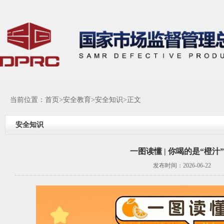
当前位置：
首页
>
安全教育
>
安全知识
>正文
安全知识
一图读懂 | 你喝的是“橙汁
发布时间：2026-06-22