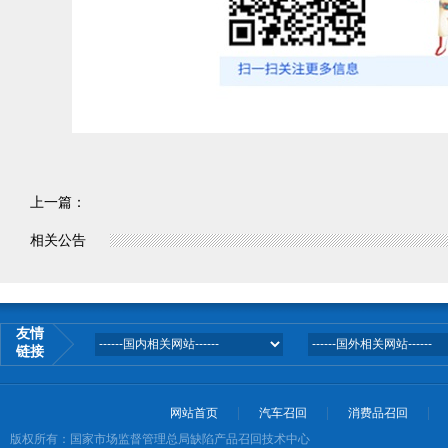
上一篇：
相关公告
友情
链接
网站首页
汽车召回
消费品召回
版权所有：国家市场监督管理总局缺陷产品召回技术中心