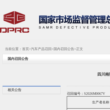
当前位置：
首页
>
汽车产品召回
>
国内召回公告
>正文
国内召回公告
四川南
相关公告
召回编号：S2026M0067V
生产者名称