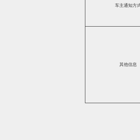
车主通知方
其他信息