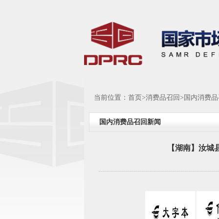
当前位置：
首页
>
消费品召回
>
国内消费品
国内消费品召回新闻
【湖南】汝城