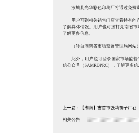
汝城县光华彩色印刷厂将通过免费退
用户可到相关销售门店查看持有的产品是
了解具体情况。用户也可拨打湖南省市场监
了解更多信息。
（转自湖南省市场监督管理局网站
此外，用户也可登录国家市场监督管理总
信公众号（SAMRDPRC），了解更多
上一篇：
【湖南】吉首市强莉筷子厂召..
相关公告