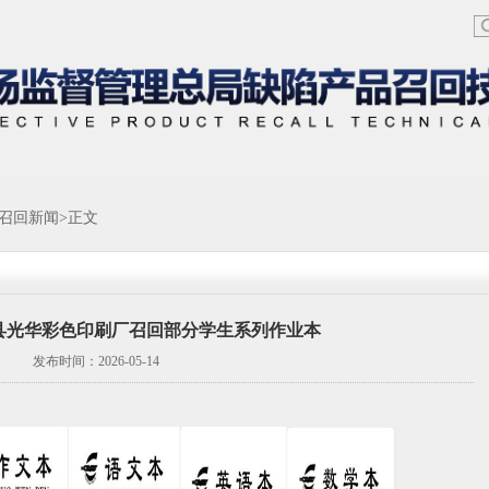
召回新闻
>正文
县光华彩色印刷厂召回部分学生系列作业本
发布时间：2026-05-14