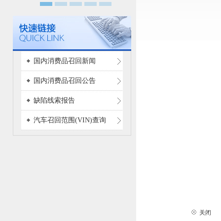
国内消费品召回新闻
国内消费品召回公告
缺陷线索报告
汽车召回范围(VIN)查询
关闭