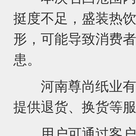
挺度不足，盛装热
形，可能导致消费
患。
河南尊尚纸业有限
提供退货、换货等
用户可通过客户服务热