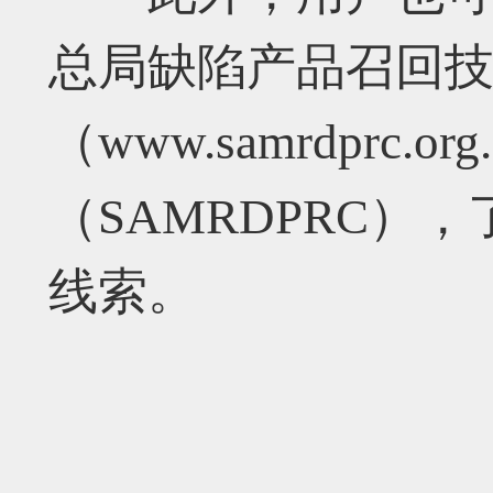
总局缺陷产品召回
（www.samrdprc
（SAMRDPRC）
线索。