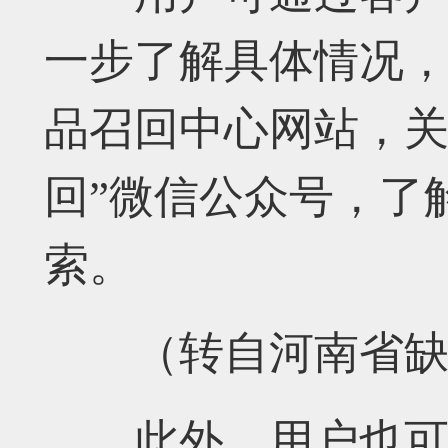
一步了解具体情况
品召回中心网站，关
回”微信公众号，了
索。
（转自河南省缺
此外，用户也