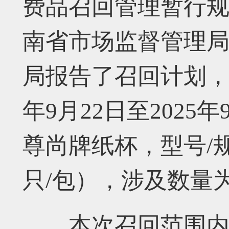
费品召回管理暂行
南省市场监督管理
局报告了召回计划，
年9月22日至2025
尊尚牌纸杯，型号/规格
只/包），涉及数量为
本次召回范围内的