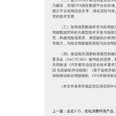
（二）提升OTA升级活动监管技术能
力建设，实现OTA报告数据平台化存
据云平台实现信息共享，强化召回与准
管的技术支撑。
（三）加强场景数据研究与应用能力。
驾驶数据闭环的大模型技术开发与场景
究，构建危险场景库、典型缺陷分析用
等能力，为组合驾驶辅助系统与自动驾
（四）推进相关国家标准规范制修订
委员会（SAC/TC463）秘书处的
共同推进《汽车整车信息安全技术要求
回 信息缺陷评估指南》《基于远程升
加快推动组合驾驶辅助、OTA升级等标
（本文作者系市场监管总局召回中心
上一篇：
走近3·15，优化消费环境产品..