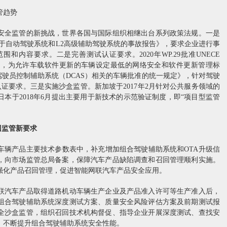
管趋势
全监管的新挑战，世界各国与国际组织相继出台系列政策法规。一是
《关于自动驾驶系统和L2高级辅助驾驶系统的事故报告》，要求企业进行事
和内容要求。二是完善测试认证要求。2020年WP.29批准UNECE
统》，为允许车载软件更新的车辆设定最低的网络安全和软件更新管理标
关于与驾驶员控制辅助系统（DCAS）相关的车辆批准的统一规定》，针对驾驶
认证要求。三是实施沙盒监管。新加坡于2017年2月针对公共服务领域的
本于2018年6月提出主要用于新技术的示范验证制度，即“项目型监管
回监管新要求
产品主要技术参数表中，补充增加组合驾驶辅助系统和OTA升级信
，向市场监管总局备案，保障汽车产品缺陷调查和召回管理顺利实施。
强化产品召回管理，促进智能网联汽车产品安全应用。
汽车产品取得道路机动车辆生产企业及产品准入许可等生产准入后，
组合驾驶辅助系统深度测试方案、质量安全风险评估方案及前期测试报
全沙盒监管，组织召回技术机构督促、指导企业开展深度测试、查找安
，不断提升组合驾驶辅助系统安全性能。