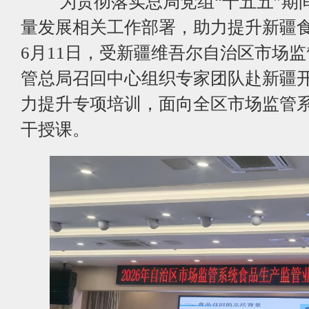
为贯彻落实总局党组“十五五”期间
量发展相关工作部署，助力提升新疆
6月11日，受新疆维吾尔自治区市场
管总局召回中心组织专家团队赴新疆
力提升专项培训，面向全区市场监管
干授课。