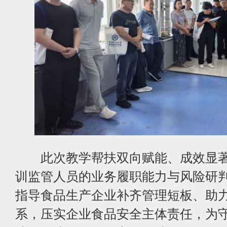
此次教学帮扶双向赋能、成效显著
训监管人员的业务履职能力与风险研判
指导食品生产企业补齐管理短板、助
系，压实企业食品安全主体责任，为