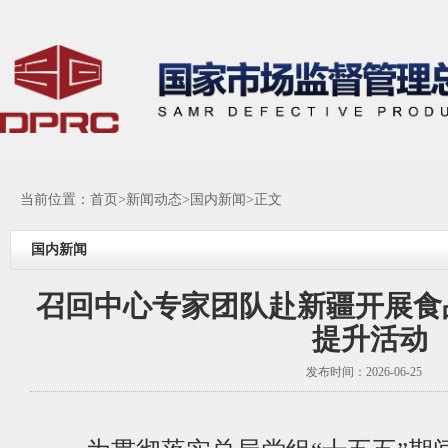
当前位置：
首页
>
新闻动态
>
国内新闻
>正文
国内新闻
召回中心专家团队赴新疆开展食
提升活动
发布时间：2026-06-25