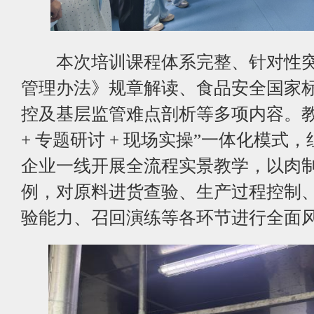
本次培训课程体系完整、针对性突
管理办法》规章解读、食品安全国家
控及基层监管难点剖析等多项内容。教
+ 专题研讨 + 现场实操”一体化模式
企业一线开展全流程实景教学，以肉
例，对原料进货查验、生产过程控制
验能力、召回演练等各环节进行全面