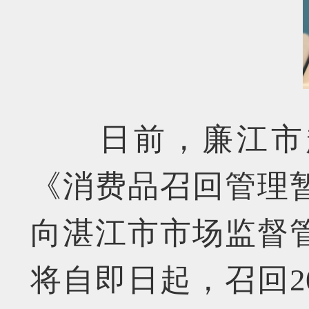
日前，廉江市
《消费品召回管理
向湛江市市场监督
将自即日起，召回20