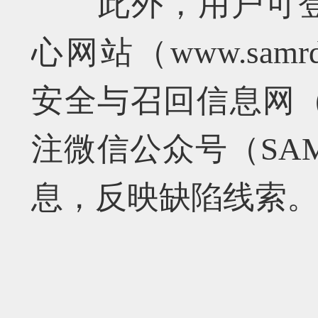
此外，用户可登
心网站（www.samrd
安全与召回信息网（www.
注微信公众号（SA
息，反映缺陷线索