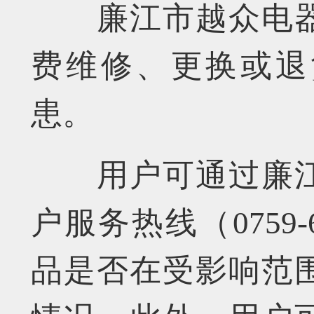
廉江市越众电器
费维修、更换或退
患。
用户可通过廉江
户服务热线（0759-
品是否在受影响范