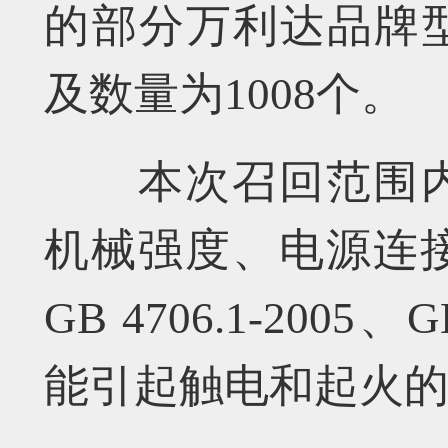
的部分万利达品牌型
及数量为1008个。
本次召回范围
机械强度、电源连
GB 4706.1-2005、
能引起触电和起火