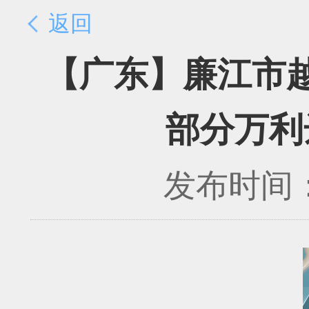
返回
【广东】廉江市
部分万利
发布时间：2