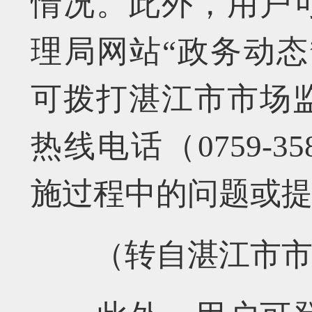
情况。此外，用户
理局网站“政务动态
可拨打湛江市市场
热线电话（0759-3
施过程中的问题或
（转自湛江市市