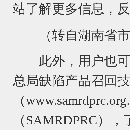
站
了解更多信息，
（转自湖南省市
此外，用户也
总局缺陷产品召回
（www.samrdprc
（SAMRDPRC）